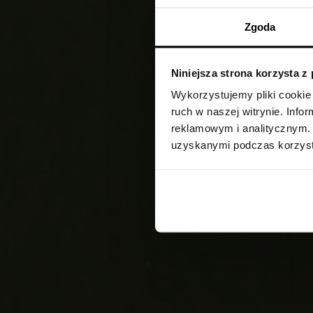
Zgoda
Niniejsza strona korzysta z
Wykorzystujemy pliki cookie 
ruch w naszej witrynie. Inf
reklamowym i analitycznym. 
uzyskanymi podczas korzysta