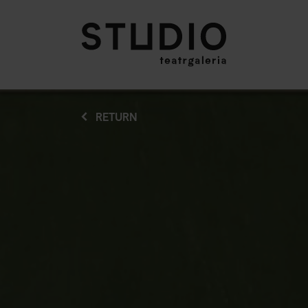
RETURN