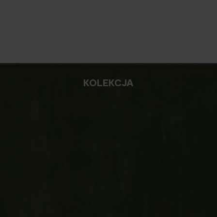
KOLEKCJA