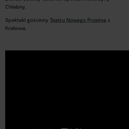
Chlebny.
Spektakl gościnny
Teatru Nowego Proxima
z
Krakowa.