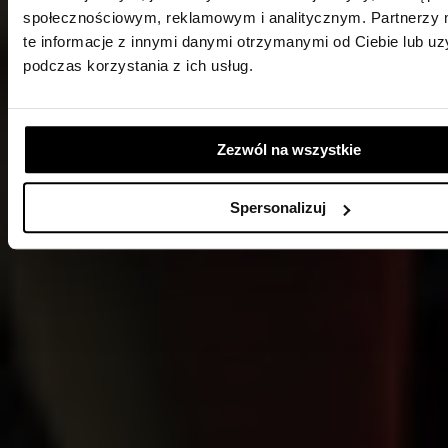
społecznościowym, reklamowym i analitycznym. Partnerzy
te informacje z innymi danymi otrzymanymi od Ciebie lub u
podczas korzystania z ich usług.
Zezwól na wszystkie
Spersonalizuj