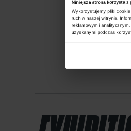
Niniejsza strona korzysta z
Wykorzystujemy pliki cookie 
ruch w naszej witrynie. Inf
reklamowym i analitycznym. 
uzyskanymi podczas korzysta