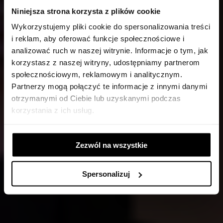
Niniejsza strona korzysta z plików cookie
Wykorzystujemy pliki cookie do spersonalizowania treści
i reklam, aby oferować funkcje społecznościowe i
analizować ruch w naszej witrynie. Informacje o tym, jak
korzystasz z naszej witryny, udostępniamy partnerom
społecznościowym, reklamowym i analitycznym.
Partnerzy mogą połączyć te informacje z innymi danymi
otrzymanymi od Ciebie lub uzyskanymi podczas
korzystania z ich usług.
Zezwól na wszystkie
Spersonalizuj