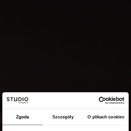
Zgoda
Szczegóły
O plikach cookies