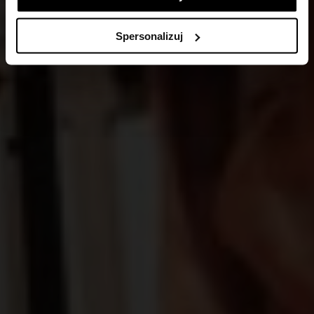
Spersonalizuj