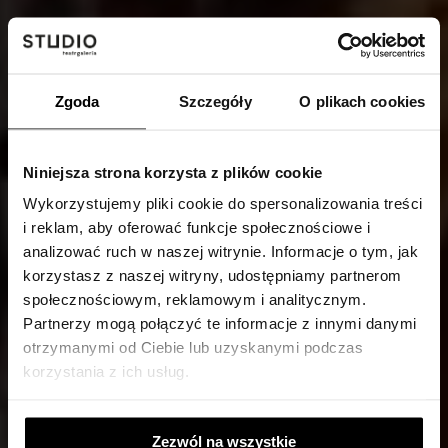
Zgoda
Szczegóły
O plikach cookies
Niniejsza strona korzysta z plików cookie
Wykorzystujemy pliki cookie do spersonalizowania treści
i reklam, aby oferować funkcje społecznościowe i
analizować ruch w naszej witrynie. Informacje o tym, jak
korzystasz z naszej witryny, udostępniamy partnerom
społecznościowym, reklamowym i analitycznym.
Partnerzy mogą połączyć te informacje z innymi danymi
otrzymanymi od Ciebie lub uzyskanymi podczas
korzystania z ich usług.
Zezwól na wszystkie