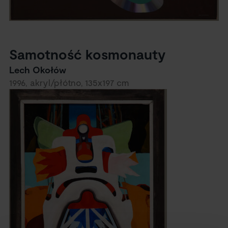
Samotność kosmonauty
Lech Okołów
1996, akryl/płótno, 135x197 cm