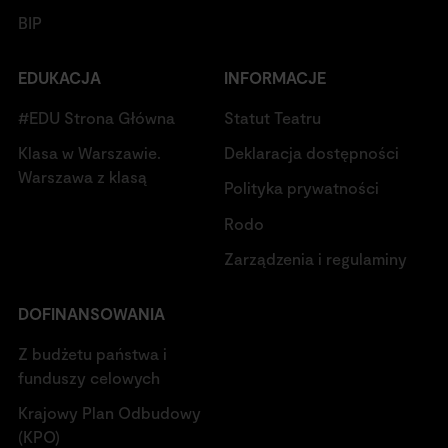
BIP
EDUKACJA
INFORMACJE
#EDU Strona Główna
Statut Teatru
Klasa w Warszawie.
Deklaracja dostępności
Warszawa z klasą
Polityka prywatności
Rodo
Zarządzenia i regulaminy
DOFINANSOWANIA
Z budżetu państwa i
funduszy celowych
Krajowy Plan Odbudowy
(KPO)