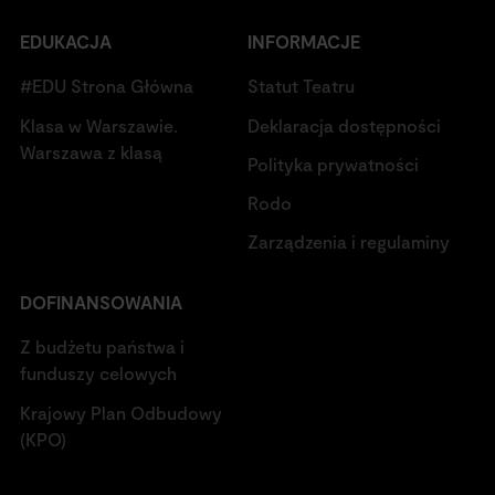
EDUKACJA
INFORMACJE
#EDU Strona Główna
Statut Teatru
Klasa w Warszawie.
Deklaracja dostępności
Warszawa z klasą
Polityka prywatności
Rodo
Zarządzenia i regulaminy
DOFINANSOWANIA
Z budżetu państwa i
funduszy celowych
Krajowy Plan Odbudowy
(KPO)