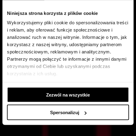
Niniejsza strona korzysta z plików cookie
Wykorzystujemy pliki cookie do spersonalizowania treści
i reklam, aby oferować funkcje społecznościowe i
analizować ruch w naszej witrynie. Informacje o tym, jak
korzystasz z naszej witryny, udostępniamy partnerom
⊘
społecznościowym, reklamowym i analitycznym.
Partnerzy mogą połączyć te informacje z innymi danymi
otrzymanymi od Ciebie lub uzyskanymi podczas
korzystania z ich usług.
Zezwól na wszystkie
Spersonalizuj