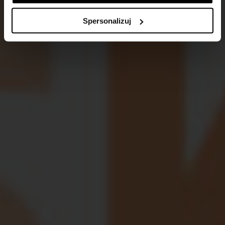
Spersonalizuj