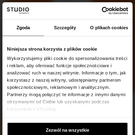
Zgoda
Szczegóły
O plikach cookies
Niniejsza strona korzysta z plików cookie
Wykorzystujemy pliki cookie do spersonalizowania treści
i reklam, aby oferować funkcje społecznościowe i
analizować ruch w naszej witrynie. Informacje o tym, jak
korzystasz z naszej witryny, udostępniamy partnerom
*
społecznościowym, reklamowym i analitycznym.
Partnerzy mogą połączyć te informacje z innymi danymi
otrzymanymi od Ciebie lub uzyskanymi podczas
korzystania z ich usług.
Zezwól na wszystkie