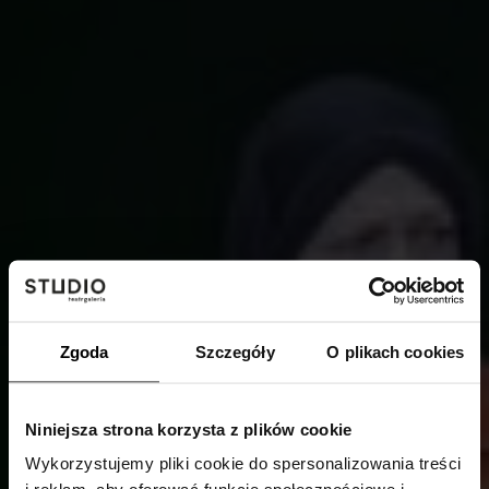
Zgoda
Szczegóły
O plikach cookies
Niniejsza strona korzysta z plików cookie
Wykorzystujemy pliki cookie do spersonalizowania treści