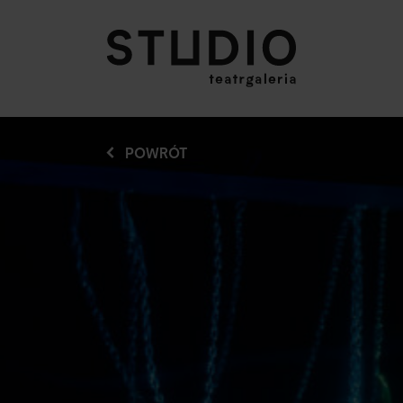
POWRÓT