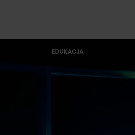
EDUKACJA