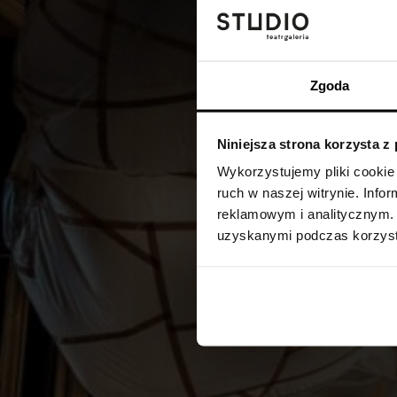
Zgoda
Niniejsza strona korzysta z
Wykorzystujemy pliki cookie 
ruch w naszej witrynie. Inf
reklamowym i analitycznym. 
uzyskanymi podczas korzysta