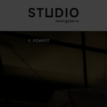
POWRÓT