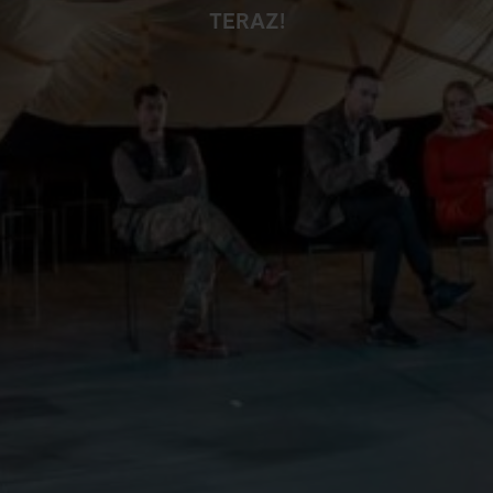
TERAZ!