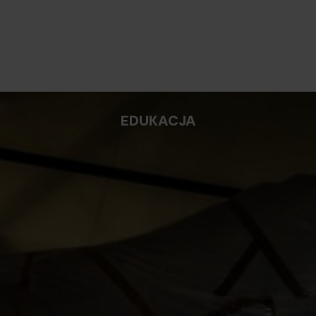
EDUKACJA