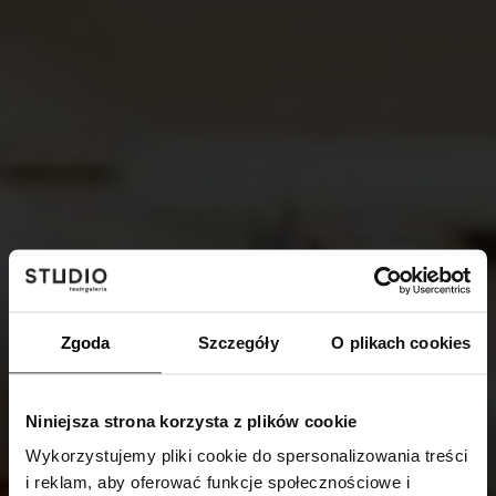
Zgoda
Szczegóły
O plikach cookies
Niniejsza strona korzysta z plików cookie
Wykorzystujemy pliki cookie do spersonalizowania treści
i reklam, aby oferować funkcje społecznościowe i