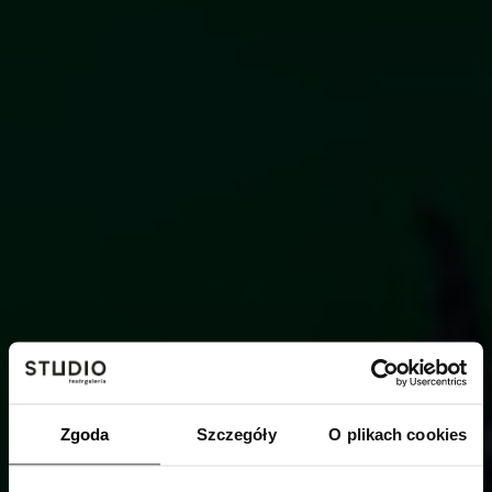
Zgoda
Szczegóły
O plikach cookies