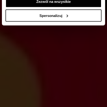
Zezwól na wszystkie
Spersonalizuj