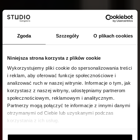
Zgoda
Szczegóły
O plikach cookies
Niniejsza strona korzysta z plików cookie
Wykorzystujemy pliki cookie do spersonalizowania treści
i reklam, aby oferować funkcje społecznościowe i
analizować ruch w naszej witrynie. Informacje o tym, jak
korzystasz z naszej witryny, udostępniamy partnerom
społecznościowym, reklamowym i analitycznym.
Partnerzy mogą połączyć te informacje z innymi danymi
otrzymanymi od Ciebie lub uzyskanymi podczas
korzystania z ich usług.