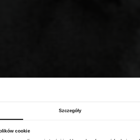
Szczegóły
 plików cookie