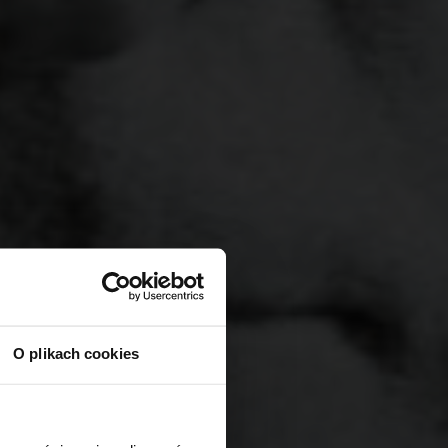
O plikach cookies