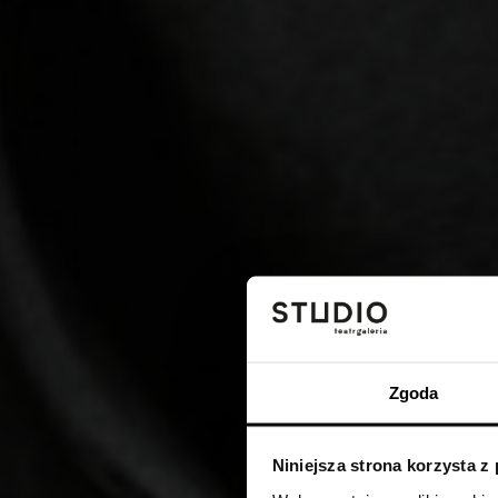
Zgoda
Niniejsza strona korzysta z