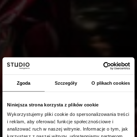
Zgoda
Szczegóły
O plikach cookies
Niniejsza strona korzysta z plików cookie
Wykorzystujemy pliki cookie do spersonalizowania treści
i reklam, aby oferować funkcje społecznościowe i
analizować ruch w naszej witrynie. Informacje o tym, jak
korzystasz z naszej witryny, udostępniamy partnerom