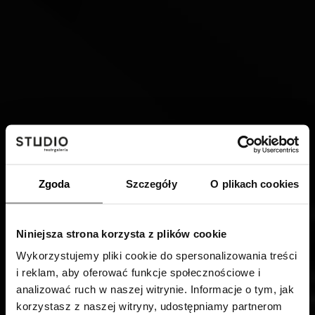
Zgoda
Szczegóły
O plikach cookies
Niniejsza strona korzysta z plików cookie
Wykorzystujemy pliki cookie do spersonalizowania treści
PŁYTA CD Z MUZYKĄ ZE
i reklam, aby oferować funkcje społecznościowe i
analizować ruch w naszej witrynie. Informacje o tym, jak
korzystasz z naszej witryny, udostępniamy partnerom