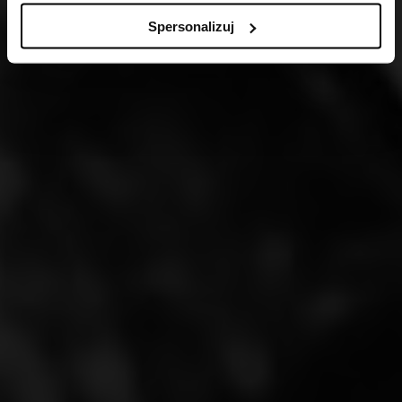
Spersonalizuj