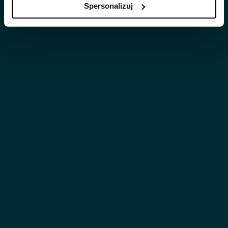
Spersonalizuj